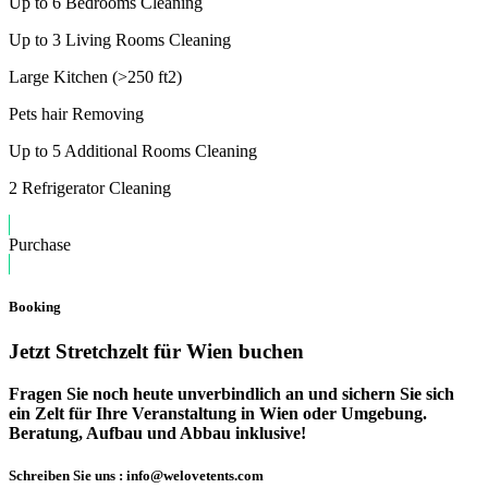
Up to 6 Bedrooms Cleaning
Up to 3 Living Rooms Cleaning
Large Kitchen (>250 ft2)
Pets hair Removing
Up to 5 Additional Rooms Cleaning
2 Refrigerator Cleaning
Purchase
Booking
Jetzt Stretchzelt für Wien buchen
Fragen Sie noch heute unverbindlich an und sichern Sie sich
ein Zelt für Ihre Veranstaltung in Wien oder Umgebung.
Beratung, Aufbau und Abbau inklusive!
Schreiben Sie uns : info@welovetents.com