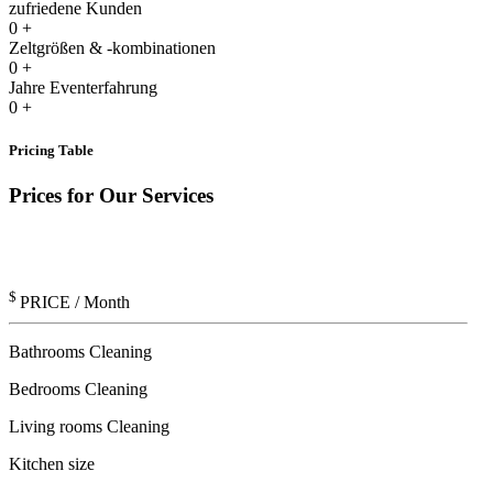
zufriedene Kunden
0
+
Zeltgrößen & -kombinationen
0
+
Jahre Eventerfahrung
0
+
Pricing Table
Prices for Our Services
$
PRICE
/ Month
Bathrooms Cleaning
Bedrooms Cleaning
Living rooms Cleaning
Kitchen size