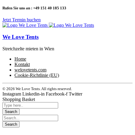
Rufen Sie uns an : +49 151 40 185 133
Jetzt Termin buchen
We Love Tents
Stretchzelte mieten in Wien
Home
Kontakt
welovetents.com
Cookie-Richtlinie (EU)
© 2026 We Love Tents. All rights reserved.
Instagram
Linkedin-in
Facebook-f
Twitter
Shopping Basket