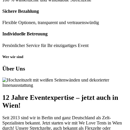
Sichere Bezahlung
Flexible Optionen, transparent und vertrauenswürdig
Individuelle Betreuung
Persönlicher Service für Ihr einzigartiges Event
Wer wir sind
Über Uns
12 Jahre Eventexpertise – jetzt auch in
Wien!
Seit 2013 sind wir in Berlin und ganz Deutschland als Zelt-
Spezialisten bekannt. Jetzt starten wir mit We Love Tents in Wien
durch! Unsere Stretchzelte, auch bekannt als Flexzelte oder