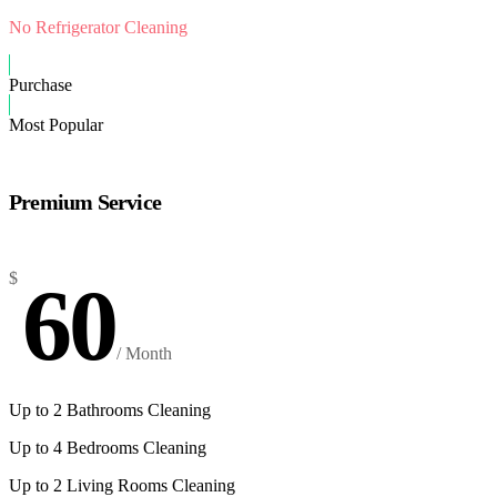
No Refrigerator Cleaning
Purchase
Most Popular
Premium Service
$
60
/ Month
Up to 2 Bathrooms Cleaning
Up to 4 Bedrooms Cleaning
Up to 2 Living Rooms Cleaning