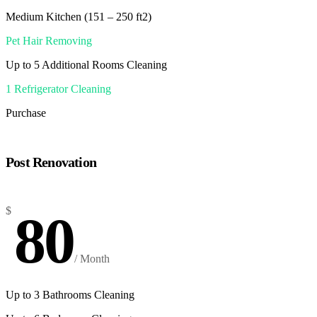
Medium Kitchen (151 – 250 ft2)
Pet Hair Removing
Up to 5 Additional Rooms Cleaning
1 Refrigerator Cleaning
Purchase
Post Renovation
$
80
/ Month
Up to 3 Bathrooms Cleaning