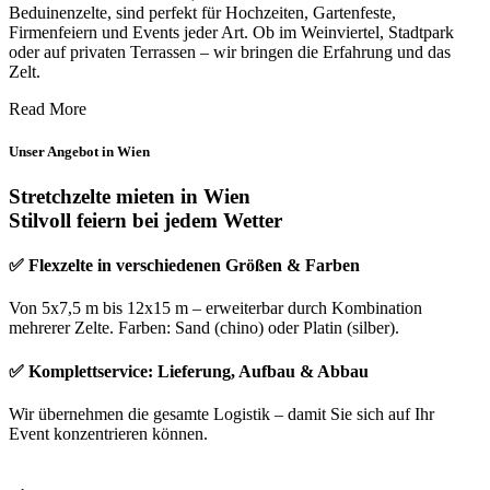
Beduinenzelte, sind perfekt für Hochzeiten, Gartenfeste,
Firmenfeiern und Events jeder Art. Ob im Weinviertel, Stadtpark
oder auf privaten Terrassen – wir bringen die Erfahrung und das
Zelt.
Read More
Unser Angebot in Wien
Stretchzelte mieten in Wien
Stilvoll feiern bei jedem Wetter
✅ Flexzelte in verschiedenen Größen & Farben
Von 5x7,5 m bis 12x15 m – erweiterbar durch Kombination
mehrerer Zelte. Farben: Sand (chino) oder Platin (silber).
✅ Komplettservice: Lieferung, Aufbau & Abbau
Wir übernehmen die gesamte Logistik – damit Sie sich auf Ihr
Event konzentrieren können.