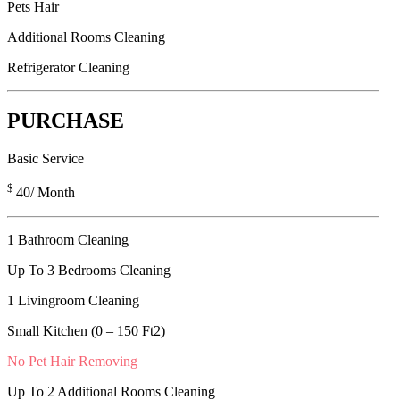
Pets Hair
Additional Rooms Cleaning
Refrigerator Cleaning
PURCHASE
Basic Service
$
40
/ Month
1 Bathroom Cleaning
Up To 3 Bedrooms Cleaning
1 Livingroom Cleaning
Small Kitchen (0 – 150 Ft2)
No Pet Hair Removing
Up To 2 Additional Rooms Cleaning